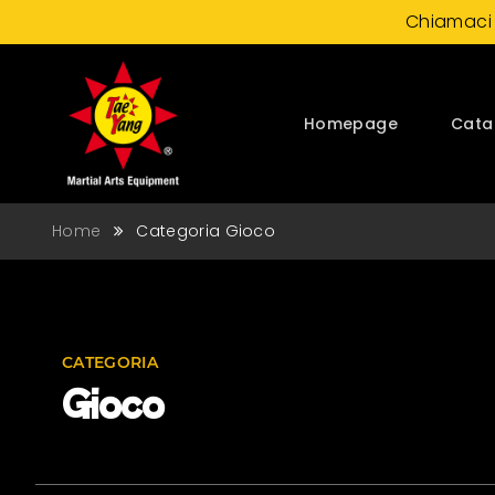
Chiamaci
Homepage
Cata
Home
Categoria Gioco
CATEGORIA
Gioco