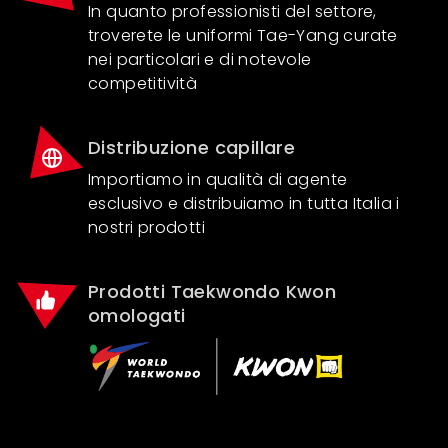
In quanto professionisti del settore,
troverete le uniformi Tae-Yang curate
nei particolari e di notevole
competitività
Distribuzione capillare
Importiamo in qualità di agente
esclusivo e distribuiamo in tutta Italia i
nostri prodotti
Prodotti Taekwondo Kwon
omologati