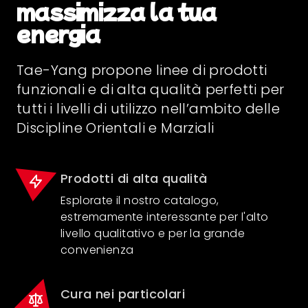
massimizza la tua
energia
Tae-Yang propone linee di prodotti
funzionali e di alta qualità perfetti per
tutti i livelli di utilizzo nell’ambito delle
Discipline Orientali e Marziali
Prodotti di alta qualità
Esplorate il nostro catalogo,
estremamente interessante per l'alto
livello qualitativo e per la grande
convenienza
Cura nei particolari