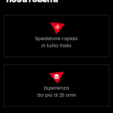
Spedizione rapida
in tutta Italia
Esperienza
da più di 20 anni