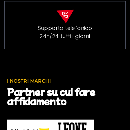
Supporto telefonico
24h/24 tutti i giorni
I NOSTRI MARCHI
Partner su cui fare
affidamento