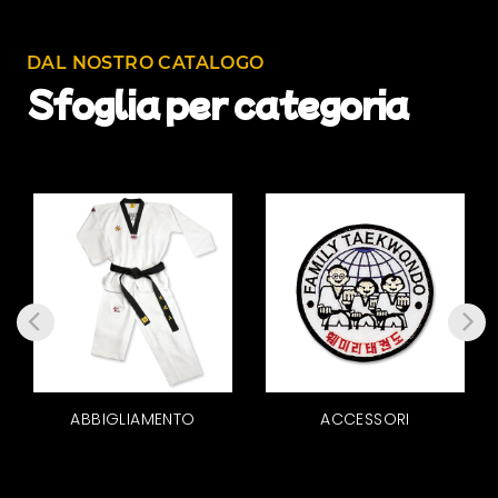
DAL NOSTRO CATALOGO
Sfoglia per categoria
ABBIGLIAMENTO
ACCESSORI